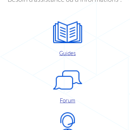
Guides
Forum